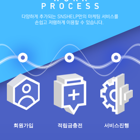
회원가입
적립금충전
서비스진행